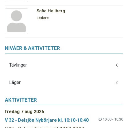
Sofia Hallberg
Ledare
NIVÅER & AKTIVITETER
Tävlingar
Läger
AKTIVITETER
fredag 7 aug 2026
10:00 - 10:30
V 32 - Delsjön Nybörjare kl. 10:10-10:40