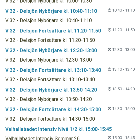
V 32 - Delsjön Nybörjare kl. 10:00-10:30
10:40 - 11:10
V 32 - Delsjön Nybörjare kl. 10:40-11:10
V 32 - Delsjön Nybörjare kl. 10:40-11:10
11:20 - 11:50
V 32 - Delsjön Fortsättare kl. 11:20-11:50
V 32 - Delsjön Fortsättare kl. 11:20-11:50
12:30 - 13:00
V 32 - Delsjön Nybörjare kl. 12:30-13:00
V 32 - Delsjön Nybörjare kl. 12:30-13:00
13:10 - 13:40
V 32 - Delsjön Fortsättare kl. 13:10-13:40
V 32 - Delsjön Fortsättare kl. 13:10-13:40
13:50 - 14:20
V 32 - Delsjön Nybörjare kl. 13:50-14:20
V 32 - Delsjön Nybörjare kl. 13:50-14:20
14:30 - 15:00
V 32 - Delsjön Fortsättare kl. 14:30-15:00
V 32 - Delsjön Fortsättare kl. 14:30-15:00
Valhallabadet Intensiv Nivå 1/2 kl. 15:00-15:45
15:00 - 15:45
Valhallabadet Intensiv Sommar 26