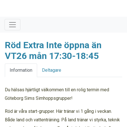
Röd Extra Inte öppna än
VT26 mån 17:30-18:45
Information
Deltagare
Du hälsas hjärtligt välkommen till en rolig termin med
Göteborg Sims Simhoppsgrupper!
Röd är våra start-grupper. Här tränar vi 1 gång i veckan.
Både land och vattenträning. På land tränar vi styrka, teknik