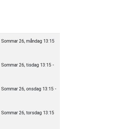
v Sommar 26, måndag 13:15
 Sommar 26, tisdag 13:15 -
 Sommar 26, onsdag 13:15 -
 Sommar 26, torsdag 13:15