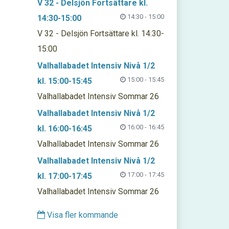
V 32 - Delsjön Fortsättare kl.
14:30 - 15:00
14:30-15:00
V 32 - Delsjön Fortsättare kl. 14:30-
15:00
Valhallabadet Intensiv Nivå 1/2
15:00 - 15:45
kl. 15:00-15:45
Valhallabadet Intensiv Sommar 26
Valhallabadet Intensiv Nivå 1/2
16:00 - 16:45
kl. 16:00-16:45
Valhallabadet Intensiv Sommar 26
Valhallabadet Intensiv Nivå 1/2
17:00 - 17:45
kl. 17:00-17:45
Valhallabadet Intensiv Sommar 26
Visa fler kommande