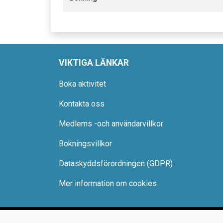
VIKTIGA LÄNKAR
Boka aktivitet
Kontakta oss
Medlems -och användarvillkor
Bokningsvillkor
Dataskyddsförordningen (GDPR)
Mer information om cookies