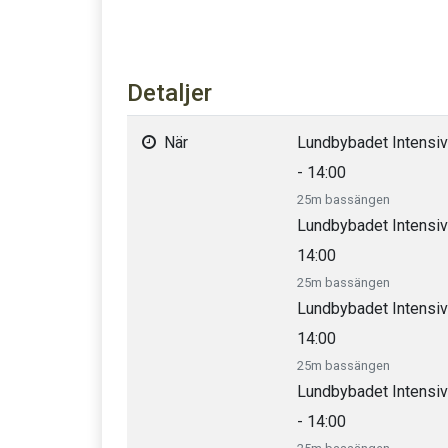
Detaljer
När
Lundbybadet Intensi
- 14:00
25m bassängen
Lundbybadet Intensiv
14:00
25m bassängen
Lundbybadet Intensiv
14:00
25m bassängen
Lundbybadet Intensiv
- 14:00