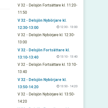
V 32 - Delsjön Fortsättare kl. 11:20-
11:50
V 32 - Delsjön Nybörjare kl.
12:30 - 13:00
12:30-13:00
V 32 - Delsjön Nybörjare kl. 12:30-
13:00
V 32 - Delsjön Fortsättare kl.
13:10 - 13:40
13:10-13:40
V 32 - Delsjön Fortsättare kl. 13:10-
13:40
V 32 - Delsjön Nybörjare kl.
13:50 - 14:20
13:50-14:20
V 32 - Delsjön Nybörjare kl. 13:50-
14:20