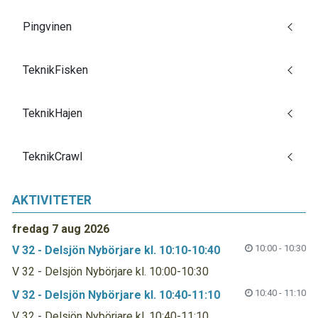
Pingvinen
TeknikFisken
TeknikHajen
TeknikCrawl
AKTIVITETER
fredag 7 aug 2026
10:00 - 10:30
V 32 - Delsjön Nybörjare kl. 10:10-10:40
V 32 - Delsjön Nybörjare kl. 10:00-10:30
10:40 - 11:10
V 32 - Delsjön Nybörjare kl. 10:40-11:10
V 32 - Delsjön Nybörjare kl. 10:40-11:10