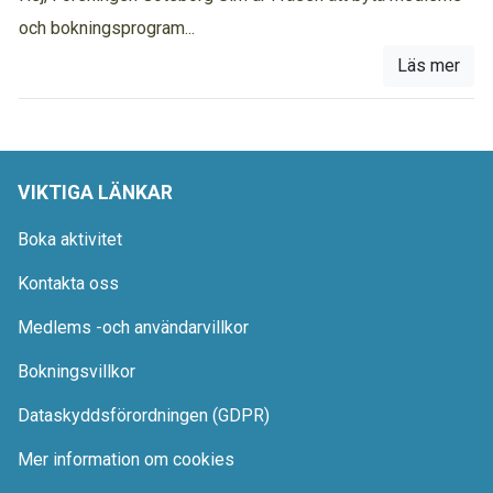
och bokningsprogram...
Läs mer
VIKTIGA LÄNKAR
Boka aktivitet
Kontakta oss
Medlems -och användarvillkor
Bokningsvillkor
Dataskyddsförordningen (GDPR)
Mer information om cookies