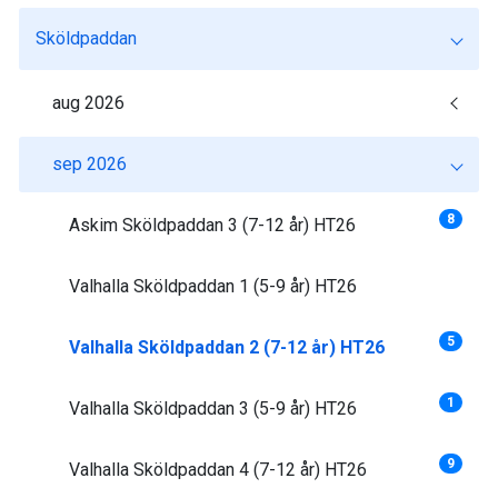
Sköldpaddan
aug 2026
sep 2026
8
Askim Sköldpaddan 3 (7-12 år) HT26
Valhalla Sköldpaddan 1 (5-9 år) HT26
5
Valhalla Sköldpaddan 2 (7-12 år) HT26
1
Valhalla Sköldpaddan 3 (5-9 år) HT26
9
Valhalla Sköldpaddan 4 (7-12 år) HT26