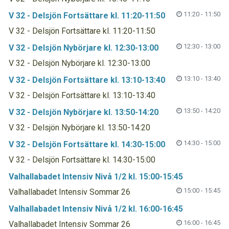
11:20 - 11:50
V 32 - Delsjön Fortsättare kl. 11:20-11:50
V 32 - Delsjön Fortsättare kl. 11:20-11:50
12:30 - 13:00
V 32 - Delsjön Nybörjare kl. 12:30-13:00
V 32 - Delsjön Nybörjare kl. 12:30-13:00
13:10 - 13:40
V 32 - Delsjön Fortsättare kl. 13:10-13:40
V 32 - Delsjön Fortsättare kl. 13:10-13:40
13:50 - 14:20
V 32 - Delsjön Nybörjare kl. 13:50-14:20
V 32 - Delsjön Nybörjare kl. 13:50-14:20
14:30 - 15:00
V 32 - Delsjön Fortsättare kl. 14:30-15:00
V 32 - Delsjön Fortsättare kl. 14:30-15:00
Valhallabadet Intensiv Nivå 1/2 kl. 15:00-15:45
15:00 - 15:45
Valhallabadet Intensiv Sommar 26
Valhallabadet Intensiv Nivå 1/2 kl. 16:00-16:45
16:00 - 16:45
Valhallabadet Intensiv Sommar 26