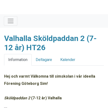
Valhalla Sköldpaddan 2 (7-
12 år) HT26
Information
Deltagare
Kalender
Hej och varmt Välkomna till simskolan i vår ideella
Förening Göteborg Sim!
Sköldpaddan 2
(7-12 år)
Valhalla