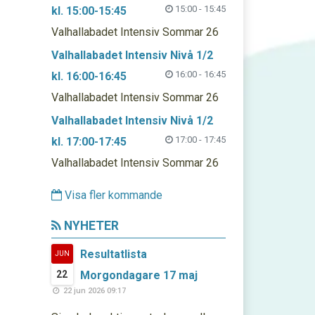
15:00 - 15:45
kl. 15:00-15:45
Valhallabadet Intensiv Sommar 26
Valhallabadet Intensiv Nivå 1/2
16:00 - 16:45
kl. 16:00-16:45
Valhallabadet Intensiv Sommar 26
Valhallabadet Intensiv Nivå 1/2
17:00 - 17:45
kl. 17:00-17:45
Valhallabadet Intensiv Sommar 26
Visa fler kommande
NYHETER
Resultatlista
JUN
22
Morgondagare 17 maj
22 jun 2026 09:17