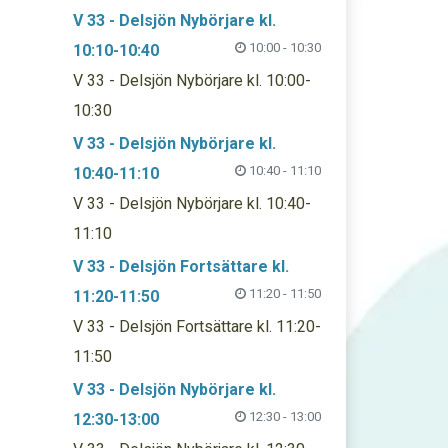
V 33 - Delsjön Nybörjare kl.
10:00 - 10:30
10:10-10:40
V 33 - Delsjön Nybörjare kl. 10:00-
10:30
V 33 - Delsjön Nybörjare kl.
10:40 - 11:10
10:40-11:10
V 33 - Delsjön Nybörjare kl. 10:40-
11:10
V 33 - Delsjön Fortsättare kl.
11:20 - 11:50
11:20-11:50
V 33 - Delsjön Fortsättare kl. 11:20-
11:50
V 33 - Delsjön Nybörjare kl.
12:30 - 13:00
12:30-13:00