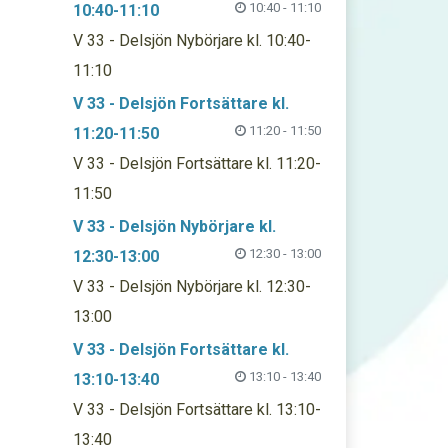
10:40 - 11:10
10:40-11:10
V 33 - Delsjön Nybörjare kl. 10:40-
11:10
V 33 - Delsjön Fortsättare kl.
11:20 - 11:50
11:20-11:50
V 33 - Delsjön Fortsättare kl. 11:20-
11:50
V 33 - Delsjön Nybörjare kl.
12:30 - 13:00
12:30-13:00
V 33 - Delsjön Nybörjare kl. 12:30-
13:00
V 33 - Delsjön Fortsättare kl.
13:10 - 13:40
13:10-13:40
V 33 - Delsjön Fortsättare kl. 13:10-
13:40