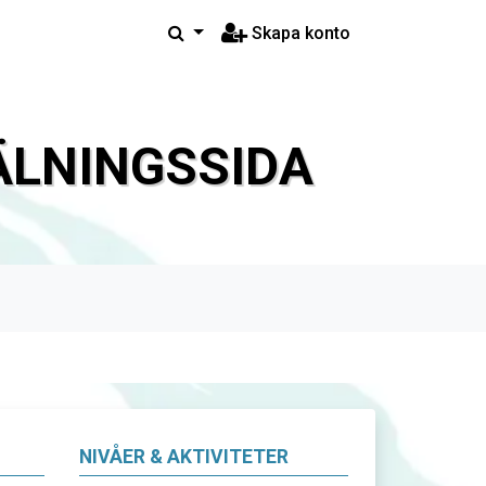
Skapa konto
LNINGSSIDA
NIVÅER & AKTIVITETER