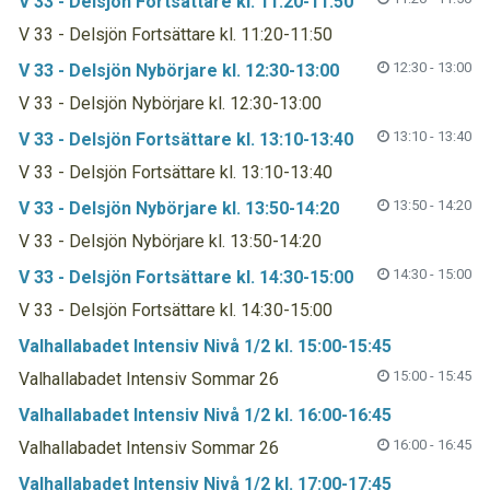
V 33 - Delsjön Fortsättare kl. 11:20-11:50
V 33 - Delsjön Fortsättare kl. 11:20-11:50
12:30 - 13:00
V 33 - Delsjön Nybörjare kl. 12:30-13:00
V 33 - Delsjön Nybörjare kl. 12:30-13:00
13:10 - 13:40
V 33 - Delsjön Fortsättare kl. 13:10-13:40
V 33 - Delsjön Fortsättare kl. 13:10-13:40
13:50 - 14:20
V 33 - Delsjön Nybörjare kl. 13:50-14:20
V 33 - Delsjön Nybörjare kl. 13:50-14:20
14:30 - 15:00
V 33 - Delsjön Fortsättare kl. 14:30-15:00
V 33 - Delsjön Fortsättare kl. 14:30-15:00
Valhallabadet Intensiv Nivå 1/2 kl. 15:00-15:45
15:00 - 15:45
Valhallabadet Intensiv Sommar 26
Valhallabadet Intensiv Nivå 1/2 kl. 16:00-16:45
16:00 - 16:45
Valhallabadet Intensiv Sommar 26
Valhallabadet Intensiv Nivå 1/2 kl. 17:00-17:45