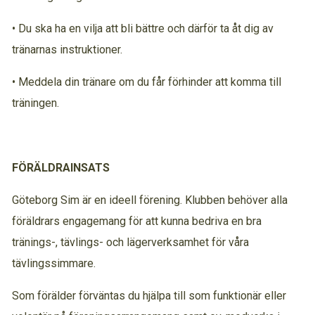
• Du ska ha en vilja att bli bättre och därför ta åt dig av
tränarnas instruktioner.
• Meddela din tränare om du får förhinder att komma till
träningen.
FÖRÄLDRAINSATS
Göteborg Sim är en ideell förening. Klubben behöver alla
föräldrars engagemang för att kunna bedriva en bra
tränings-, tävlings- och lägerverksamhet för våra
tävlingssimmare.
Som förälder förväntas du hjälpa till som funktionär eller