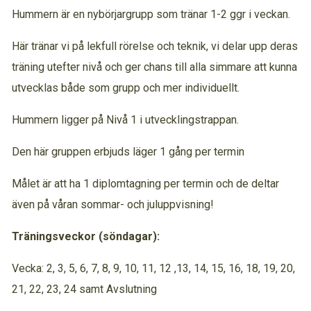
Hummern är en nybörjargrupp som tränar 1-2 ggr i veckan.
Här tränar vi på lekfull rörelse och teknik, vi delar upp deras
träning utefter nivå och ger chans till alla simmare att kunna
utvecklas både som grupp och mer individuellt.
Hummern ligger på Nivå 1 i utvecklingstrappan.
Den här gruppen erbjuds läger 1 gång per termin
Målet är att ha 1 diplomtagning per termin och de deltar
även på våran sommar- och juluppvisning!
Träningsveckor
(söndagar):
Vecka: 2, 3, 5, 6, 7, 8, 9, 10, 11, 12 ,13, 14, 15, 16, 18, 19, 20,
21, 22, 23, 24 samt Avslutning