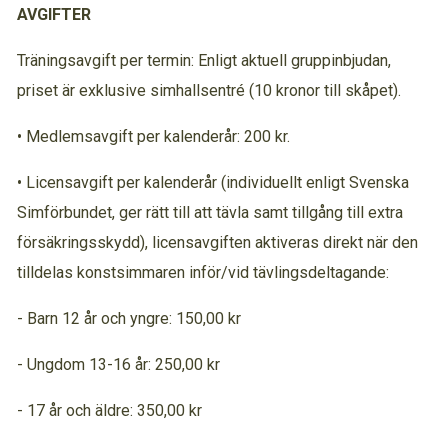
AVGIFTER
Träningsavgift per termin: Enligt aktuell gruppinbjudan,
priset är exklusive simhallsentré (10 kronor till skåpet).
• Medlemsavgift per kalenderår: 200 kr.
• Licensavgift per kalenderår (individuellt enligt Svenska
Simförbundet, ger rätt till att tävla samt tillgång till extra
försäkringsskydd), licensavgiften aktiveras direkt när den
tilldelas konstsimmaren inför/vid tävlingsdeltagande:
- Barn 12 år och yngre: 150,00 kr
- Ungdom 13-16 år: 250,00 kr
- 17 år och äldre: 350,00 kr