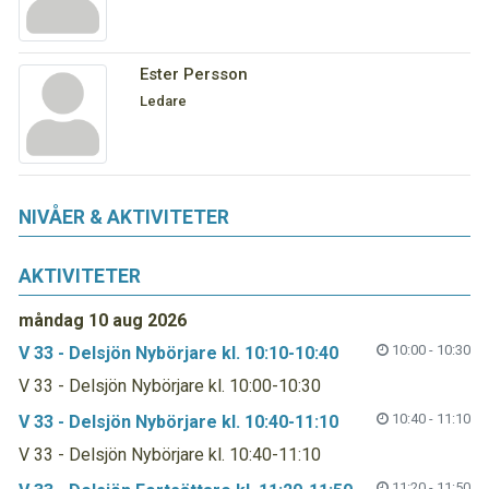
Ester Persson
Ledare
NIVÅER & AKTIVITETER
AKTIVITETER
måndag 10 aug 2026
10:00 - 10:30
V 33 - Delsjön Nybörjare kl. 10:10-10:40
V 33 - Delsjön Nybörjare kl. 10:00-10:30
10:40 - 11:10
V 33 - Delsjön Nybörjare kl. 10:40-11:10
V 33 - Delsjön Nybörjare kl. 10:40-11:10
11:20 - 11:50