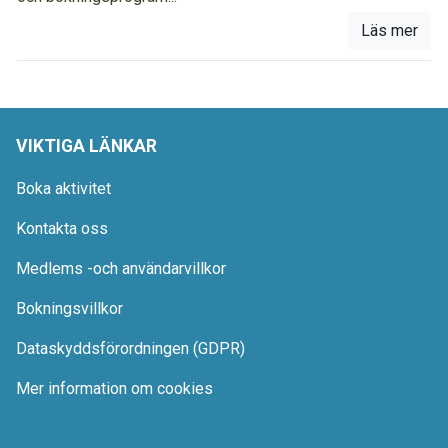
Läs mer
VIKTIGA LÄNKAR
Boka aktivitet
Kontakta oss
Medlems -och användarvillkor
Bokningsvillkor
Dataskyddsförordningen (GDPR)
Mer information om cookies