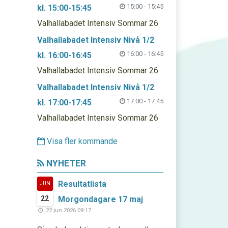
15:00 - 15:45
kl. 15:00-15:45
Valhallabadet Intensiv Sommar 26
Valhallabadet Intensiv Nivå 1/2
16:00 - 16:45
kl. 16:00-16:45
Valhallabadet Intensiv Sommar 26
Valhallabadet Intensiv Nivå 1/2
17:00 - 17:45
kl. 17:00-17:45
Valhallabadet Intensiv Sommar 26
Visa fler kommande
NYHETER
Resultatlista
JUN
22
Morgondagare 17 maj
22 jun 2026 09:17