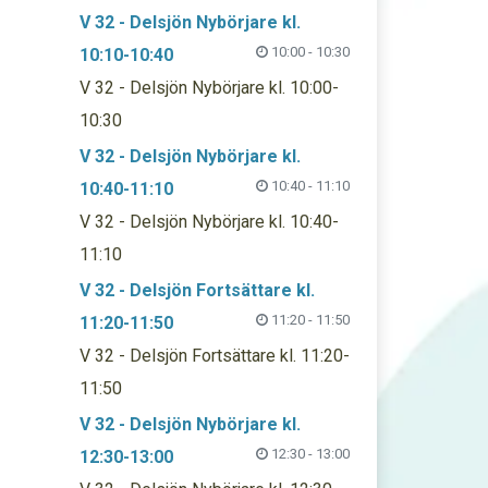
V 32 - Delsjön Nybörjare kl.
10:00 - 10:30
10:10-10:40
V 32 - Delsjön Nybörjare kl. 10:00-
10:30
V 32 - Delsjön Nybörjare kl.
10:40 - 11:10
10:40-11:10
V 32 - Delsjön Nybörjare kl. 10:40-
11:10
V 32 - Delsjön Fortsättare kl.
11:20 - 11:50
11:20-11:50
V 32 - Delsjön Fortsättare kl. 11:20-
11:50
V 32 - Delsjön Nybörjare kl.
12:30 - 13:00
12:30-13:00