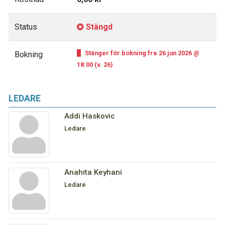
Status
Stängd
Stänger för bokning fre 26 jun 2026 @
Bokning
18:00 (v. 26)
LEDARE
Addi Haskovic
Ledare
Anahita Keyhani
Ledare