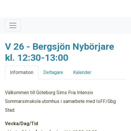
V 26 - Bergsjön Nybörjare
kl. 12:30-13:00
Information
Deltagare
Kalender
Välkommen till Göteborg Sims Fria Intensiv
Sommarsimskola utomhus i samarbete med IoFF/Gbg
Stad.
Vecka/Dag/Tid