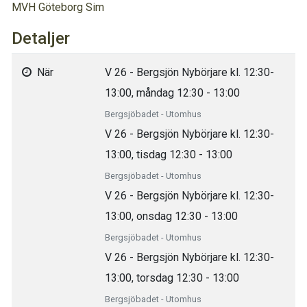
MVH Göteborg Sim
Detaljer
När
V 26 - Bergsjön Nybörjare kl. 12:30-
13:00, måndag 12:30 - 13:00
Bergsjöbadet - Utomhus
V 26 - Bergsjön Nybörjare kl. 12:30-
13:00, tisdag 12:30 - 13:00
Bergsjöbadet - Utomhus
V 26 - Bergsjön Nybörjare kl. 12:30-
13:00, onsdag 12:30 - 13:00
Bergsjöbadet - Utomhus
V 26 - Bergsjön Nybörjare kl. 12:30-
13:00, torsdag 12:30 - 13:00
Bergsjöbadet - Utomhus