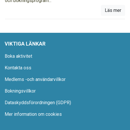
och bokningsprogram...
Läs mer
VIKTIGA LÄNKAR
Boka aktivitet
Kontakta oss
Medlems -och användarvillkor
Bokningsvillkor
Dataskyddsförordningen (GDPR)
Mer information om cookies