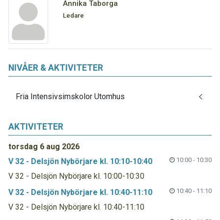
Annika Taborga
Ledare
NIVÅER & AKTIVITETER
Fria Intensivsimskolor Utomhus
AKTIVITETER
torsdag 6 aug 2026
10:00 - 10:30
V 32 - Delsjön Nybörjare kl. 10:10-10:40
V 32 - Delsjön Nybörjare kl. 10:00-10:30
10:40 - 11:10
V 32 - Delsjön Nybörjare kl. 10:40-11:10
V 32 - Delsjön Nybörjare kl. 10:40-11:10