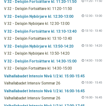
11:20 - 11:50
V 32 - Delsjön Fortsättare kl. 11:20-11:50
V 32 - Delsjön Fortsättare kl. 11:20-11:50
12:30 - 13:00
V 32 - Delsjön Nybörjare kl. 12:30-13:00
V 32 - Delsjön Nybörjare kl. 12:30-13:00
13:10 - 13:40
V 32 - Delsjön Fortsättare kl. 13:10-13:40
V 32 - Delsjön Fortsättare kl. 13:10-13:40
13:50 - 14:20
V 32 - Delsjön Nybörjare kl. 13:50-14:20
V 32 - Delsjön Nybörjare kl. 13:50-14:20
14:30 - 15:00
V 32 - Delsjön Fortsättare kl. 14:30-15:00
V 32 - Delsjön Fortsättare kl. 14:30-15:00
Valhallabadet Intensiv Nivå 1/2 kl. 15:00-15:45
15:00 - 15:45
Valhallabadet Intensiv Sommar 26
Valhallabadet Intensiv Nivå 1/2 kl. 16:00-16:45
16:00 - 16:45
Valhallabadet Intensiv Sommar 26
Valhallabadet Intensiv Nivå 1/2 kl. 17:00-17:45