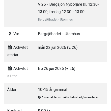
V 26 - Bergsjön Nybörjare kl. 12:30-
13:00, fredag 12:30 - 13:00
Bergsjöbadet - Utomhus
Var
Bergsjöbadet - Utomhus
Aktivitet
mån 22 jun 2026 (v. 26)
startar
Aktivitet
fre 26 jun 2026 (v. 26)
slutar
Ålder
10-15 år gammal
Avser ålder vid aktivitetsstart/kalenderår.
Kostnad
0,00 kr