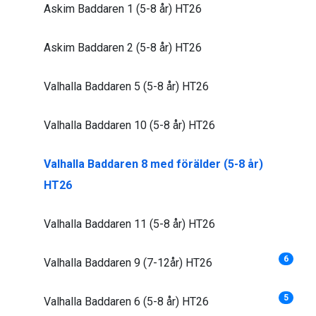
Askim Baddaren 1 (5-8 år) HT26
Askim Baddaren 2 (5-8 år) HT26
Valhalla Baddaren 5 (5-8 år) HT26
Valhalla Baddaren 10 (5-8 år) HT26
Valhalla Baddaren 8 med förälder (5-8 år)
HT26
Valhalla Baddaren 11 (5-8 år) HT26
6
Valhalla Baddaren 9 (7-12år) HT26
5
Valhalla Baddaren 6 (5-8 år) HT26