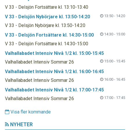
V 33 - Delsjön Fortsättare kl. 13:10-13:40
13:50 - 14:20
V 33 - Delsjön Nybörjare kl. 13:50-14:20
V 33 - Delsjön Nybörjare kl. 13:50-14:20
14:30 - 15:00
V 33 - Delsjön Fortsättare kl. 14:30-15:00
V 33 - Delsjön Fortsättare kl. 14:30-15:00
Valhallabadet Intensiv Nivå 1/2 kl. 15:00-15:45
15:00 - 15:45
Valhallabadet Intensiv Sommar 26
Valhallabadet Intensiv Nivå 1/2 kl. 16:00-16:45
16:00 - 16:45
Valhallabadet Intensiv Sommar 26
Valhallabadet Intensiv Nivå 1/2 kl. 17:00-17:45
17:00 - 17:45
Valhallabadet Intensiv Sommar 26
Visa fler kommande
NYHETER