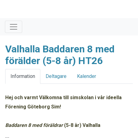
Valhalla Baddaren 8 med
förälder (5-8 år) HT26
Information
Deltagare
Kalender
Hej och varmt Välkomna till simskolan i vår ideella
Förening Göteborg Sim!
Baddaren 8 med föräldrar
(5-8 år)
Valhalla