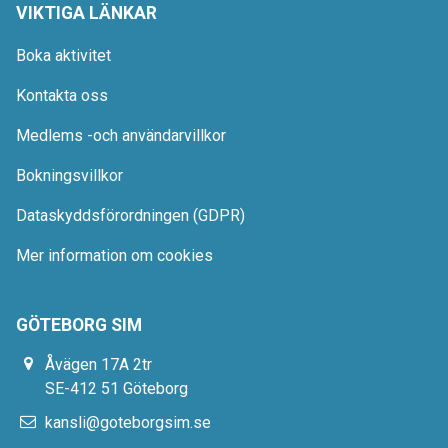
VIKTIGA LÄNKAR
Boka aktivitet
Kontakta oss
Medlems -och användarvillkor
Bokningsvillkor
Dataskyddsförordningen (GDPR)
Mer information om cookies
GÖTEBORG SIM
Åvägen 17A 2tr
SE-412 51 Göteborg
kansli@goteborgsim.se