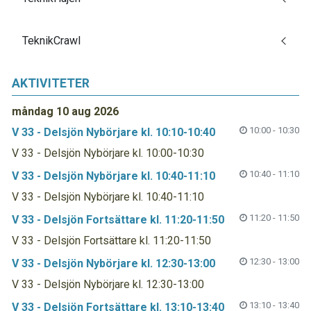
TeknikCrawl
AKTIVITETER
måndag 10 aug 2026
10:00 - 10:30
V 33 - Delsjön Nybörjare kl. 10:10-10:40
V 33 - Delsjön Nybörjare kl. 10:00-10:30
10:40 - 11:10
V 33 - Delsjön Nybörjare kl. 10:40-11:10
V 33 - Delsjön Nybörjare kl. 10:40-11:10
11:20 - 11:50
V 33 - Delsjön Fortsättare kl. 11:20-11:50
V 33 - Delsjön Fortsättare kl. 11:20-11:50
12:30 - 13:00
V 33 - Delsjön Nybörjare kl. 12:30-13:00
V 33 - Delsjön Nybörjare kl. 12:30-13:00
13:10 - 13:40
V 33 - Delsjön Fortsättare kl. 13:10-13:40