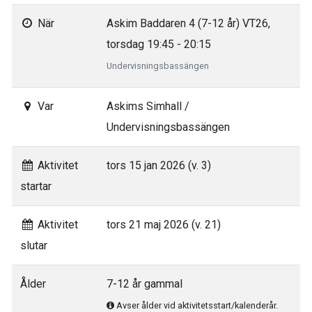
När
Askim Baddaren 4 (7-12 år) VT26,
torsdag 19:45 - 20:15
Undervisningsbassängen
Var
Askims Simhall /
Undervisningsbassängen
Aktivitet
tors 15 jan 2026 (v. 3)
startar
Aktivitet
tors 21 maj 2026 (v. 21)
slutar
Ålder
7-12 år gammal
Avser ålder vid aktivitetsstart/kalenderår.