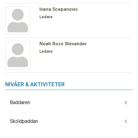
Ivana Scepanovic
Ledare
Noah Rozo Stevander
Ledare
NIVÅER & AKTIVITETER
Baddaren
Sköldpaddan