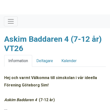
Askim Baddaren 4 (7-12 år)
VT26
Information
Deltagare
Kalender
Hej och varmt Välkomna till simskolan i vår ideella
Förening Göteborg Sim!
Askim Baddaren 4
(7-12 år)