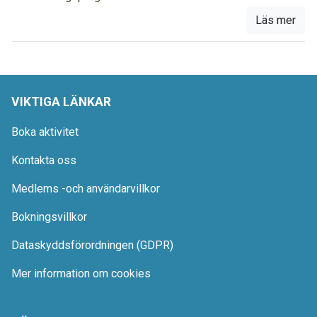
Läs mer
VIKTIGA LÄNKAR
Boka aktivitet
Kontakta oss
Medlems -och användarvillkor
Bokningsvillkor
Dataskyddsförordningen (GDPR)
Mer information om cookies