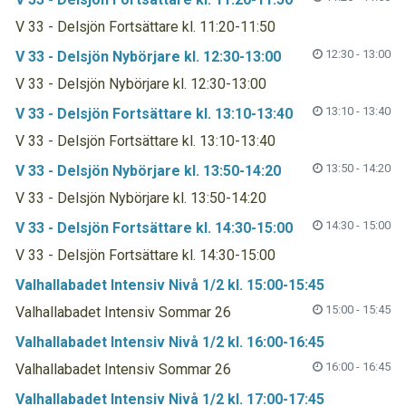
V 33 - Delsjön Fortsättare kl. 11:20-11:50
12:30 - 13:00
V 33 - Delsjön Nybörjare kl. 12:30-13:00
V 33 - Delsjön Nybörjare kl. 12:30-13:00
13:10 - 13:40
V 33 - Delsjön Fortsättare kl. 13:10-13:40
V 33 - Delsjön Fortsättare kl. 13:10-13:40
13:50 - 14:20
V 33 - Delsjön Nybörjare kl. 13:50-14:20
V 33 - Delsjön Nybörjare kl. 13:50-14:20
14:30 - 15:00
V 33 - Delsjön Fortsättare kl. 14:30-15:00
V 33 - Delsjön Fortsättare kl. 14:30-15:00
Valhallabadet Intensiv Nivå 1/2 kl. 15:00-15:45
15:00 - 15:45
Valhallabadet Intensiv Sommar 26
Valhallabadet Intensiv Nivå 1/2 kl. 16:00-16:45
16:00 - 16:45
Valhallabadet Intensiv Sommar 26
Valhallabadet Intensiv Nivå 1/2 kl. 17:00-17:45