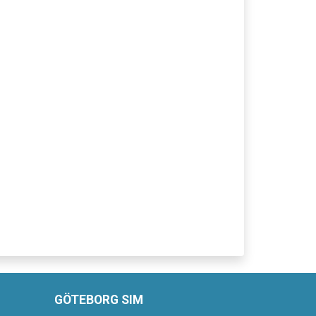
GÖTEBORG SIM