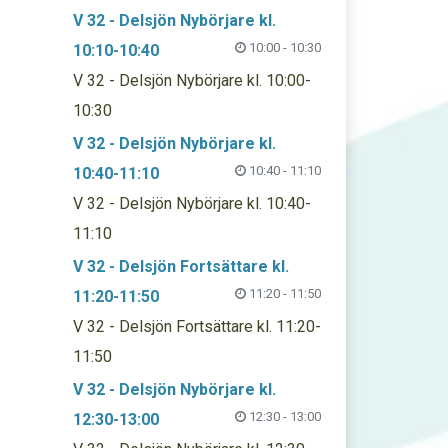
V 32 - Delsjön Nybörjare kl.
10:00 - 10:30
10:10-10:40
V 32 - Delsjön Nybörjare kl. 10:00-
10:30
V 32 - Delsjön Nybörjare kl.
10:40 - 11:10
10:40-11:10
V 32 - Delsjön Nybörjare kl. 10:40-
11:10
V 32 - Delsjön Fortsättare kl.
11:20 - 11:50
11:20-11:50
V 32 - Delsjön Fortsättare kl. 11:20-
11:50
V 32 - Delsjön Nybörjare kl.
12:30 - 13:00
12:30-13:00