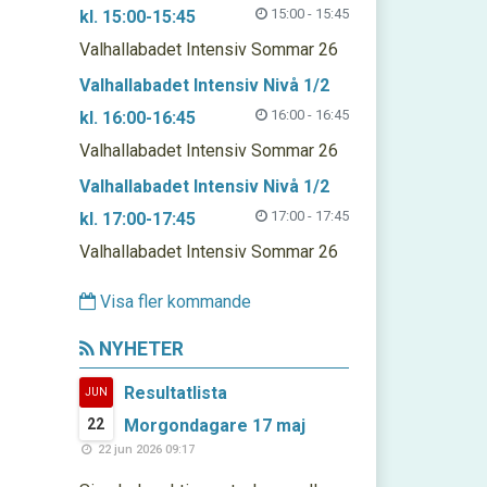
15:00 - 15:45
kl. 15:00-15:45
Valhallabadet Intensiv Sommar 26
Valhallabadet Intensiv Nivå 1/2
16:00 - 16:45
kl. 16:00-16:45
Valhallabadet Intensiv Sommar 26
Valhallabadet Intensiv Nivå 1/2
17:00 - 17:45
kl. 17:00-17:45
Valhallabadet Intensiv Sommar 26
Visa fler kommande
NYHETER
Resultatlista
JUN
22
Morgondagare 17 maj
22 jun 2026 09:17