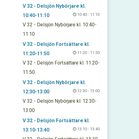
V 32 - Delsjön Nybörjare kl.
10:40 - 11:10
10:40-11:10
V 32 - Delsjön Nybörjare kl. 10:40-
11:10
V 32 - Delsjön Fortsättare kl.
11:20 - 11:50
11:20-11:50
V 32 - Delsjön Fortsättare kl. 11:20-
11:50
V 32 - Delsjön Nybörjare kl.
12:30 - 13:00
12:30-13:00
V 32 - Delsjön Nybörjare kl. 12:30-
13:00
V 32 - Delsjön Fortsättare kl.
13:10 - 13:40
13:10-13:40