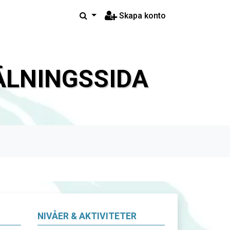
Skapa konto
LNINGSSIDA
NIVÅER & AKTIVITETER