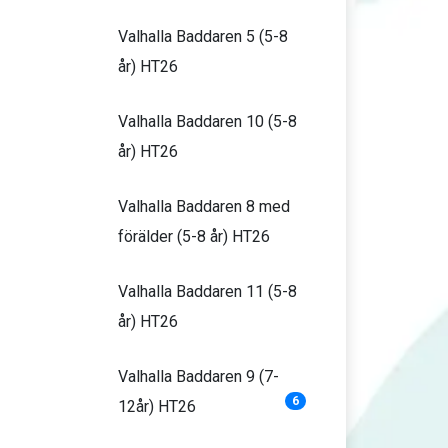
Valhalla Baddaren 5 (5-8
år) HT26
Valhalla Baddaren 10 (5-8
år) HT26
Valhalla Baddaren 8 med
förälder (5-8 år) HT26
Valhalla Baddaren 11 (5-8
år) HT26
Valhalla Baddaren 9 (7-
6
12år) HT26