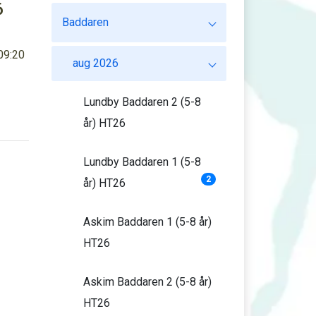
6
Baddaren
09:20
aug 2026
Lundby Baddaren 2 (5-8
år) HT26
Lundby Baddaren 1 (5-8
2
år) HT26
Askim Baddaren 1 (5-8 år)
HT26
Askim Baddaren 2 (5-8 år)
HT26