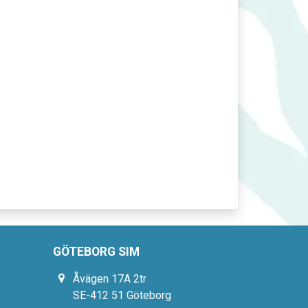
GÖTEBORG SIM
Åvägen 17A 2tr
SE-412 51 Göteborg