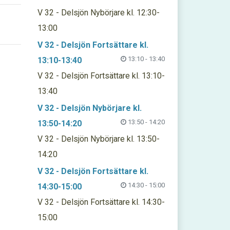
V 32 - Delsjön Nybörjare kl. 12:30-
13:00
V 32 - Delsjön Fortsättare kl.
13:10 - 13:40
13:10-13:40
V 32 - Delsjön Fortsättare kl. 13:10-
13:40
V 32 - Delsjön Nybörjare kl.
13:50 - 14:20
13:50-14:20
V 32 - Delsjön Nybörjare kl. 13:50-
14:20
V 32 - Delsjön Fortsättare kl.
14:30 - 15:00
14:30-15:00
V 32 - Delsjön Fortsättare kl. 14:30-
15:00