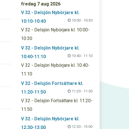
fredag 7 aug 2026
V 32 - Delsjön Nybörjare kl.
10:00 - 10:30
10:10-10:40
V 32 - Delsjön Nybörjare kl. 10:00-
10:30
V 32 - Delsjön Nybörjare kl.
10:40 - 11:10
10:40-11:10
V 32 - Delsjön Nybörjare kl. 10:40-
11:10
V 32 - Delsjön Fortsättare kl.
11:20 - 11:50
11:20-11:50
V 32 - Delsjön Fortsättare kl. 11:20-
11:50
V 32 - Delsjön Nybörjare kl.
12:30 - 13:00
12:30-13:00