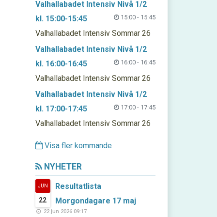
Valhallabadet Intensiv Nivå 1/2
15:00 - 15:45
kl. 15:00-15:45
Valhallabadet Intensiv Sommar 26
Valhallabadet Intensiv Nivå 1/2
16:00 - 16:45
kl. 16:00-16:45
Valhallabadet Intensiv Sommar 26
Valhallabadet Intensiv Nivå 1/2
17:00 - 17:45
kl. 17:00-17:45
Valhallabadet Intensiv Sommar 26
Visa fler kommande
NYHETER
Resultatlista
JUN
22
Morgondagare 17 maj
22 jun 2026 09:17