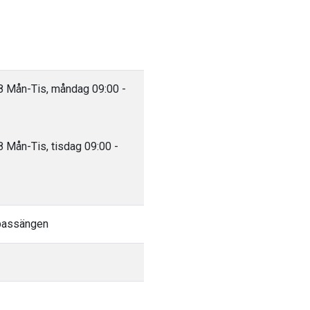
8 Mån-Tis, måndag 09:00 -
 Mån-Tis, tisdag 09:00 -
 bassängen