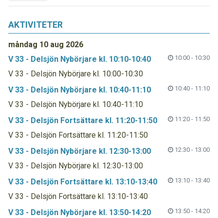
AKTIVITETER
måndag 10 aug 2026
10:00 - 10:30
V 33 - Delsjön Nybörjare kl. 10:10-10:40
V 33 - Delsjön Nybörjare kl. 10:00-10:30
10:40 - 11:10
V 33 - Delsjön Nybörjare kl. 10:40-11:10
V 33 - Delsjön Nybörjare kl. 10:40-11:10
11:20 - 11:50
V 33 - Delsjön Fortsättare kl. 11:20-11:50
V 33 - Delsjön Fortsättare kl. 11:20-11:50
12:30 - 13:00
V 33 - Delsjön Nybörjare kl. 12:30-13:00
V 33 - Delsjön Nybörjare kl. 12:30-13:00
13:10 - 13:40
V 33 - Delsjön Fortsättare kl. 13:10-13:40
V 33 - Delsjön Fortsättare kl. 13:10-13:40
13:50 - 14:20
V 33 - Delsjön Nybörjare kl. 13:50-14:20