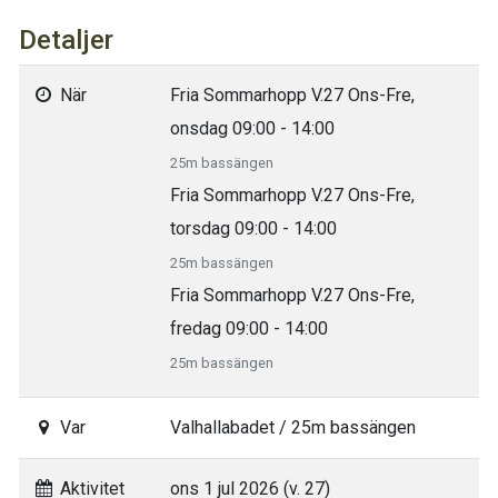
Detaljer
När
Fria Sommarhopp V.27 Ons-Fre,
onsdag 09:00 - 14:00
25m bassängen
Fria Sommarhopp V.27 Ons-Fre,
torsdag 09:00 - 14:00
25m bassängen
Fria Sommarhopp V.27 Ons-Fre,
fredag 09:00 - 14:00
25m bassängen
Var
Valhallabadet / 25m bassängen
Aktivitet
ons 1 jul 2026 (v. 27)