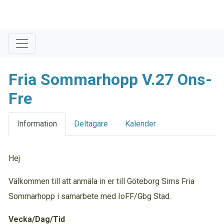
Fria Sommarhopp V.27 Ons-
Fre
Information
Deltagare
Kalender
Hej
Välkommen till att anmäla in er till Göteborg Sims Fria
Sommarhopp i samarbete med IoFF/Gbg Stad.
Vecka/Dag/Tid