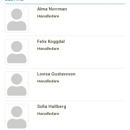
Alma Norrman
Huvudledare
Felix Koggdal
Huvudledare
Lovisa Gustavsson
Huvudledare
Sofia Hallberg
Huvudledare