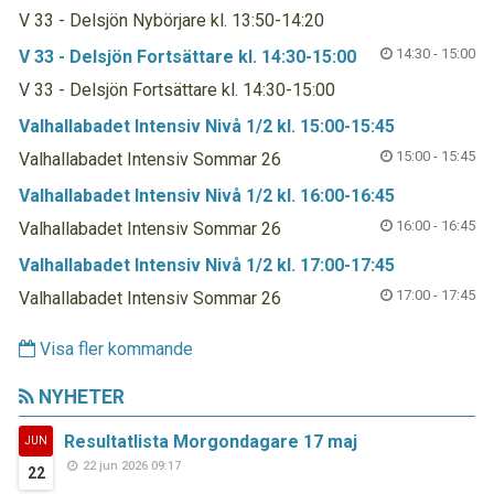
V 33 - Delsjön Nybörjare kl. 13:50-14:20
14:30 - 15:00
V 33 - Delsjön Fortsättare kl. 14:30-15:00
V 33 - Delsjön Fortsättare kl. 14:30-15:00
Valhallabadet Intensiv Nivå 1/2 kl. 15:00-15:45
15:00 - 15:45
Valhallabadet Intensiv Sommar 26
Valhallabadet Intensiv Nivå 1/2 kl. 16:00-16:45
16:00 - 16:45
Valhallabadet Intensiv Sommar 26
Valhallabadet Intensiv Nivå 1/2 kl. 17:00-17:45
17:00 - 17:45
Valhallabadet Intensiv Sommar 26
Visa fler kommande
NYHETER
Resultatlista Morgondagare 17 maj
JUN
22 jun 2026 09:17
22