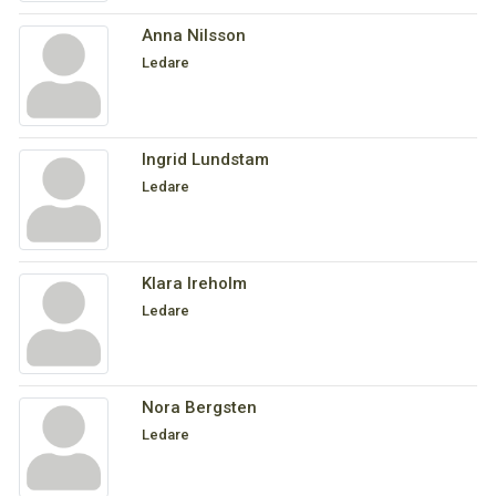
Anna Nilsson
Ledare
Ingrid Lundstam
Ledare
Klara Ireholm
Ledare
Nora Bergsten
Ledare