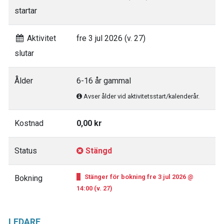
startar
Aktivitet
fre 3 jul 2026 (v. 27)
slutar
Ålder
6-16 år gammal
Avser ålder vid aktivitetsstart/kalenderår.
Kostnad
0,00 kr
Status
Stängd
Stänger för bokning fre 3 jul 2026 @
Bokning
14:00 (v. 27)
LEDARE