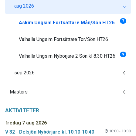
aug 2026
7
Askim Ungsim Fortsättare Mån/Sön HT26
Valhalla Ungsim Fortsättare Tor/Sön HT26
9
Valhalla Ungsim Nybörjare 2 Sön kl 8.30 HT26
sep 2026
Masters
AKTIVITETER
fredag 7 aug 2026
10:00 - 10:30
V 32 - Delsjön Nybörjare kl. 10:10-10:40