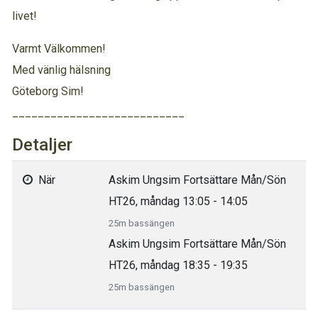
livet!
Varmt Välkommen!
Med vänlig hälsning
Göteborg Sim!
___________________________
Detaljer
När
Askim Ungsim Fortsättare Mån/Sön
HT26, måndag 13:05 - 14:05
25m bassängen
Askim Ungsim Fortsättare Mån/Sön
HT26, måndag 18:35 - 19:35
25m bassängen