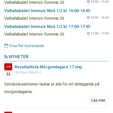
15:00 - 15:45
Valhallabadet Intensiv Sommar 26
Valhallabadet Intensiv Nivå 1/2 kl. 16:00-16:45
16:00 - 16:45
Valhallabadet Intensiv Sommar 26
Valhallabadet Intensiv Nivå 1/2 kl. 17:00-17:45
17:00 - 17:45
Valhallabadet Intensiv Sommar 26
Visa fler kommande
NYHETER
Resultatlista Morgondagare 17 maj
JUN
22 jun 2026 09:17
22
Simskolesektionen tackar er alla för ert deltagande på
morgondagarna...
Läs mer