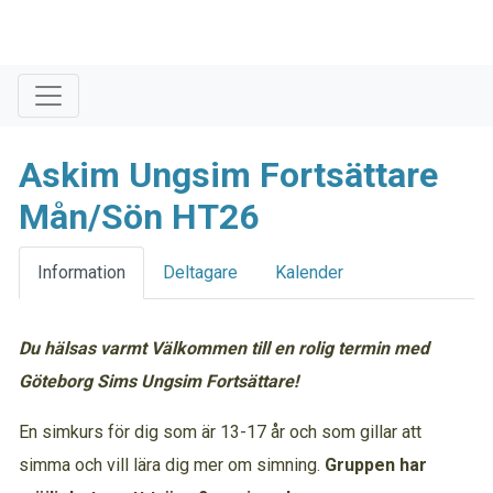
Askim Ungsim Fortsättare
Mån/Sön HT26
Information
Deltagare
Kalender
Du hälsas varmt Välkommen till en rolig termin med
Göteborg Sims Ungsim Fortsättare!
En simkurs för dig som är 13-17 år och som gillar att
simma och vill lära dig mer om simning.
Gruppen har