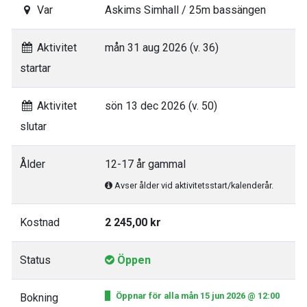
Var
Askims Simhall / 25m bassängen
Aktivitet
mån 31 aug 2026 (v. 36)
startar
Aktivitet
sön 13 dec 2026 (v. 50)
slutar
Ålder
12-17 år gammal
Avser ålder vid aktivitetsstart/kalenderår.
Kostnad
2 245,00 kr
Status
Öppen
Öppnar för alla mån 15 jun 2026 @ 12:00
Bokning