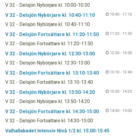
V 32 - Delsjön Nybörjare kl. 10:00-10:30
10:40 - 11:10
V 32 - Delsjön Nybörjare kl. 10:40-11:10
V 32 - Delsjön Nybörjare kl. 10:40-11:10
11:20 - 11:50
V 32 - Delsjön Fortsättare kl. 11:20-11:50
V 32 - Delsjön Fortsättare kl. 11:20-11:50
12:30 - 13:00
V 32 - Delsjön Nybörjare kl. 12:30-13:00
V 32 - Delsjön Nybörjare kl. 12:30-13:00
13:10 - 13:40
V 32 - Delsjön Fortsättare kl. 13:10-13:40
V 32 - Delsjön Fortsättare kl. 13:10-13:40
13:50 - 14:20
V 32 - Delsjön Nybörjare kl. 13:50-14:20
V 32 - Delsjön Nybörjare kl. 13:50-14:20
14:30 - 15:00
V 32 - Delsjön Fortsättare kl. 14:30-15:00
V 32 - Delsjön Fortsättare kl. 14:30-15:00
Valhallabadet Intensiv Nivå 1/2 kl. 15:00-15:45