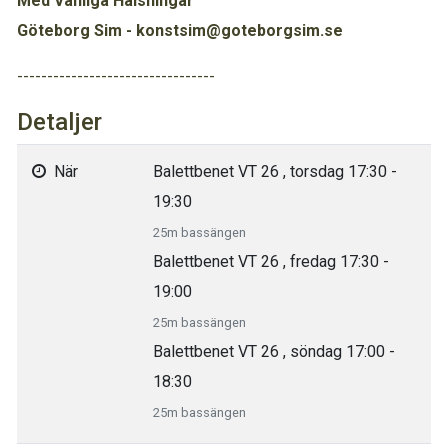
Med Vänliga Hälsningar
Göteborg Sim - konstsim@goteborgsim.se
---------------------------------
Detaljer
När
Balettbenet VT 26 , torsdag 17:30 -
19:30
25m bassängen
Balettbenet VT 26 , fredag 17:30 -
19:00
25m bassängen
Balettbenet VT 26 , söndag 17:00 -
18:30
25m bassängen