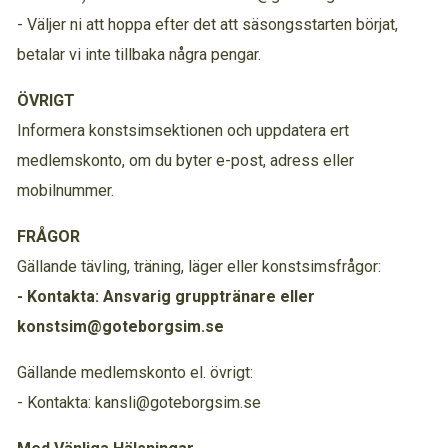
- Väljer ni att hoppa efter det att säsongsstarten börjat,
betalar vi inte tillbaka några pengar.
ÖVRIGT
Informera konstsimsektionen och uppdatera ert
medlemskonto, om du byter e-post, adress eller
mobilnummer.
FRÅGOR
Gällande tävling, träning, läger eller konstsimsfrågor:
- Kontakta: Ansvarig grupptränare eller
konstsim@goteborgsim.se
Gällande medlemskonto el. övrigt:
- Kontakta: kansli@goteborgsim.se