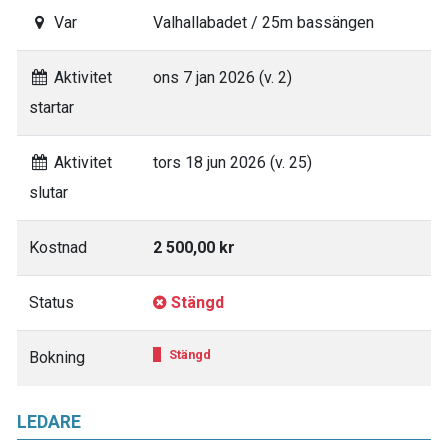
Var
Valhallabadet / 25m bassängen
Aktivitet
ons 7 jan 2026 (v. 2)
startar
Aktivitet
tors 18 jun 2026 (v. 25)
slutar
Kostnad
2 500,00 kr
Status
Stängd
Stängd
Bokning
LEDARE