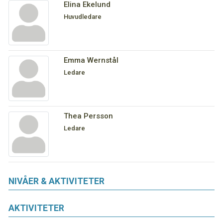
Elina Ekelund
Huvudledare
Emma Wernstål
Ledare
Thea Persson
Ledare
NIVÅER & AKTIVITETER
AKTIVITETER