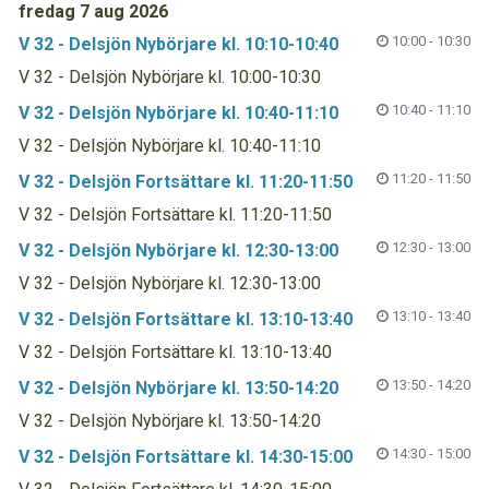
fredag 7 aug 2026
10:00 - 10:30
V 32 - Delsjön Nybörjare kl. 10:10-10:40
V 32 - Delsjön Nybörjare kl. 10:00-10:30
10:40 - 11:10
V 32 - Delsjön Nybörjare kl. 10:40-11:10
V 32 - Delsjön Nybörjare kl. 10:40-11:10
11:20 - 11:50
V 32 - Delsjön Fortsättare kl. 11:20-11:50
V 32 - Delsjön Fortsättare kl. 11:20-11:50
12:30 - 13:00
V 32 - Delsjön Nybörjare kl. 12:30-13:00
V 32 - Delsjön Nybörjare kl. 12:30-13:00
13:10 - 13:40
V 32 - Delsjön Fortsättare kl. 13:10-13:40
V 32 - Delsjön Fortsättare kl. 13:10-13:40
13:50 - 14:20
V 32 - Delsjön Nybörjare kl. 13:50-14:20
V 32 - Delsjön Nybörjare kl. 13:50-14:20
14:30 - 15:00
V 32 - Delsjön Fortsättare kl. 14:30-15:00