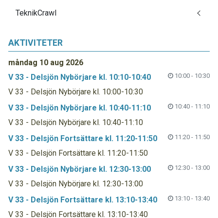
TeknikCrawl
AKTIVITETER
måndag 10 aug 2026
10:00 - 10:30
V 33 - Delsjön Nybörjare kl. 10:10-10:40
V 33 - Delsjön Nybörjare kl. 10:00-10:30
10:40 - 11:10
V 33 - Delsjön Nybörjare kl. 10:40-11:10
V 33 - Delsjön Nybörjare kl. 10:40-11:10
11:20 - 11:50
V 33 - Delsjön Fortsättare kl. 11:20-11:50
V 33 - Delsjön Fortsättare kl. 11:20-11:50
12:30 - 13:00
V 33 - Delsjön Nybörjare kl. 12:30-13:00
V 33 - Delsjön Nybörjare kl. 12:30-13:00
13:10 - 13:40
V 33 - Delsjön Fortsättare kl. 13:10-13:40
V 33 - Delsjön Fortsättare kl. 13:10-13:40