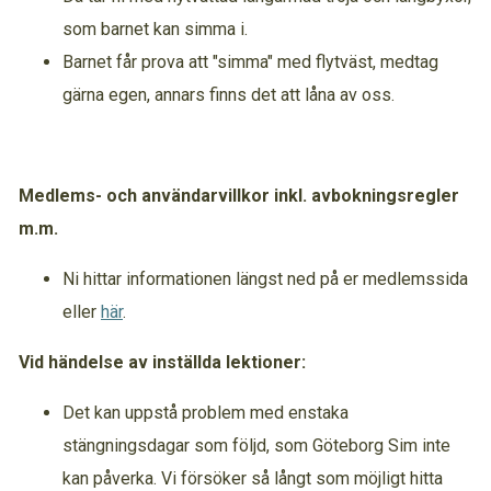
som barnet kan simma i.
Barnet får prova att "simma" med flytväst, medtag
gärna egen, annars finns det att låna av oss.
Medlems- och användarvillkor inkl. avbokningsregler
m.m.
Ni hittar informationen längst ned på er medlemssida
eller
här
.
Vid händelse av inställda lektioner:
Det kan uppstå problem med enstaka
stängningsdagar som följd, som Göteborg Sim inte
kan påverka. Vi försöker så långt som möjligt hitta