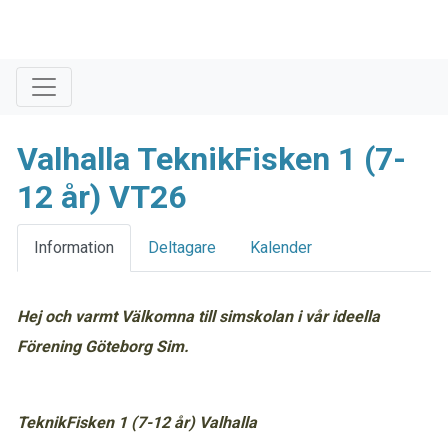
Valhalla TeknikFisken 1 (7-
12 år) VT26
Information
Deltagare
Kalender
Hej och varmt Välkomna till simskolan i vår ideella
Förening Göteborg Sim.
TeknikFisken 1 (7-12 år) Valhalla