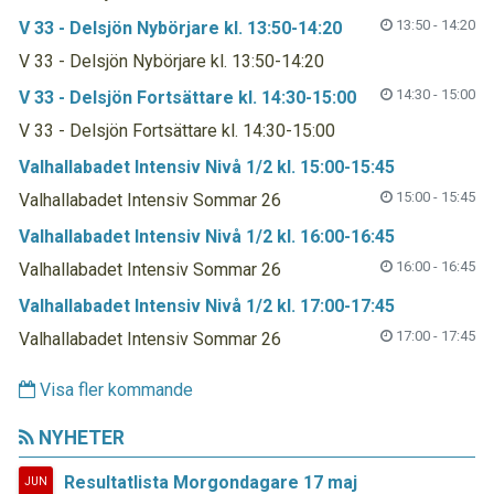
13:50 - 14:20
V 33 - Delsjön Nybörjare kl. 13:50-14:20
V 33 - Delsjön Nybörjare kl. 13:50-14:20
14:30 - 15:00
V 33 - Delsjön Fortsättare kl. 14:30-15:00
V 33 - Delsjön Fortsättare kl. 14:30-15:00
Valhallabadet Intensiv Nivå 1/2 kl. 15:00-15:45
15:00 - 15:45
Valhallabadet Intensiv Sommar 26
Valhallabadet Intensiv Nivå 1/2 kl. 16:00-16:45
16:00 - 16:45
Valhallabadet Intensiv Sommar 26
Valhallabadet Intensiv Nivå 1/2 kl. 17:00-17:45
17:00 - 17:45
Valhallabadet Intensiv Sommar 26
Visa fler kommande
NYHETER
Resultatlista Morgondagare 17 maj
JUN