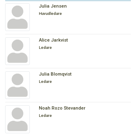
Julia Jensen
Huvudledare
Alice Jarkvist
Ledare
Julia Blomqvist
Ledare
Noah Rozo Stevander
Ledare