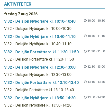
AKTIVITETER
fredag 7 aug 2026
10:00 - 10:30
V 32 - Delsjön Nybörjare kl. 10:10-10:40
V 32 - Delsjön Nybörjare kl. 10:00-10:30
10:40 - 11:10
V 32 - Delsjön Nybörjare kl. 10:40-11:10
V 32 - Delsjön Nybörjare kl. 10:40-11:10
11:20 - 11:50
V 32 - Delsjön Fortsättare kl. 11:20-11:50
V 32 - Delsjön Fortsättare kl. 11:20-11:50
12:30 - 13:00
V 32 - Delsjön Nybörjare kl. 12:30-13:00
V 32 - Delsjön Nybörjare kl. 12:30-13:00
13:10 - 13:40
V 32 - Delsjön Fortsättare kl. 13:10-13:40
V 32 - Delsjön Fortsättare kl. 13:10-13:40
13:50 - 14:20
V 32 - Delsjön Nybörjare kl. 13:50-14:20
V 32 - Delsjön Nybörjare kl. 13:50-14:20