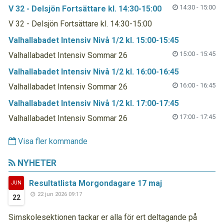
14:30 - 15:00
V 32 - Delsjön Fortsättare kl. 14:30-15:00
V 32 - Delsjön Fortsättare kl. 14:30-15:00
Valhallabadet Intensiv Nivå 1/2 kl. 15:00-15:45
15:00 - 15:45
Valhallabadet Intensiv Sommar 26
Valhallabadet Intensiv Nivå 1/2 kl. 16:00-16:45
16:00 - 16:45
Valhallabadet Intensiv Sommar 26
Valhallabadet Intensiv Nivå 1/2 kl. 17:00-17:45
17:00 - 17:45
Valhallabadet Intensiv Sommar 26
Visa fler kommande
NYHETER
Resultatlista Morgondagare 17 maj
JUN
22 jun 2026 09:17
22
Simskolesektionen tackar er alla för ert deltagande på