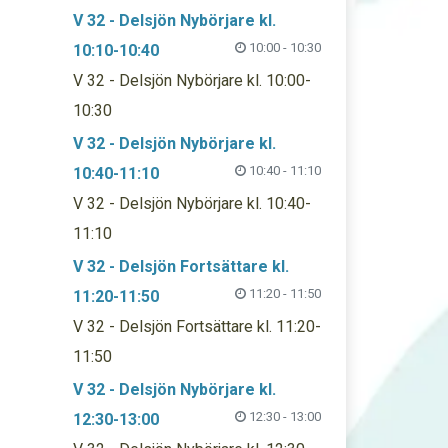
V 32 - Delsjön Nybörjare kl.
10:00 - 10:30
10:10-10:40
V 32 - Delsjön Nybörjare kl. 10:00-
10:30
V 32 - Delsjön Nybörjare kl.
10:40 - 11:10
10:40-11:10
V 32 - Delsjön Nybörjare kl. 10:40-
11:10
V 32 - Delsjön Fortsättare kl.
11:20 - 11:50
11:20-11:50
V 32 - Delsjön Fortsättare kl. 11:20-
11:50
V 32 - Delsjön Nybörjare kl.
12:30 - 13:00
12:30-13:00