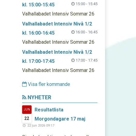
15:00 - 15:45
kl. 15:00-15:45
Valhallabadet Intensiv Sommar 26
Valhallabadet Intensiv Nivå 1/2
16:00 - 16:45
kl. 16:00-16:45
Valhallabadet Intensiv Sommar 26
Valhallabadet Intensiv Nivå 1/2
17:00 - 17:45
kl. 17:00-17:45
Valhallabadet Intensiv Sommar 26
Visa fler kommande
NYHETER
Resultatlista
JUN
22
Morgondagare 17 maj
22 jun 2026 09:17