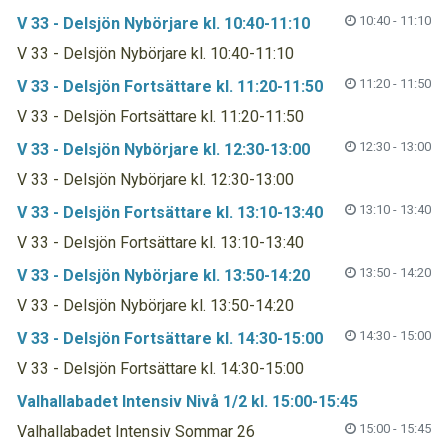
10:40 - 11:10
V 33 - Delsjön Nybörjare kl. 10:40-11:10
V 33 - Delsjön Nybörjare kl. 10:40-11:10
11:20 - 11:50
V 33 - Delsjön Fortsättare kl. 11:20-11:50
V 33 - Delsjön Fortsättare kl. 11:20-11:50
12:30 - 13:00
V 33 - Delsjön Nybörjare kl. 12:30-13:00
V 33 - Delsjön Nybörjare kl. 12:30-13:00
13:10 - 13:40
V 33 - Delsjön Fortsättare kl. 13:10-13:40
V 33 - Delsjön Fortsättare kl. 13:10-13:40
13:50 - 14:20
V 33 - Delsjön Nybörjare kl. 13:50-14:20
V 33 - Delsjön Nybörjare kl. 13:50-14:20
14:30 - 15:00
V 33 - Delsjön Fortsättare kl. 14:30-15:00
V 33 - Delsjön Fortsättare kl. 14:30-15:00
Valhallabadet Intensiv Nivå 1/2 kl. 15:00-15:45
15:00 - 15:45
Valhallabadet Intensiv Sommar 26