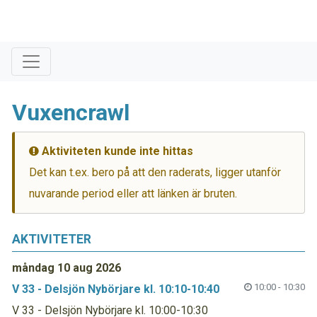
Vuxencrawl
Aktiviteten kunde inte hittas
Det kan t.ex. bero på att den raderats, ligger utanför
nuvarande period eller att länken är bruten.
AKTIVITETER
måndag 10 aug 2026
10:00 - 10:30
V 33 - Delsjön Nybörjare kl. 10:10-10:40
V 33 - Delsjön Nybörjare kl. 10:00-10:30