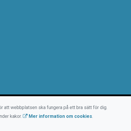
r att webbplatsen ska fungera på ett bra sätt för dig.
änder kakor.
Mer information om cookies
.