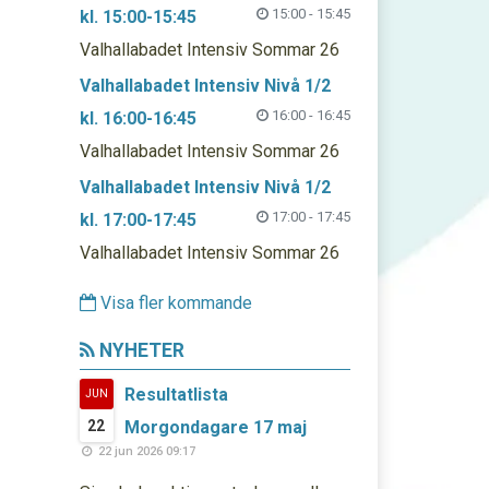
15:00 - 15:45
kl. 15:00-15:45
Valhallabadet Intensiv Sommar 26
Valhallabadet Intensiv Nivå 1/2
16:00 - 16:45
kl. 16:00-16:45
Valhallabadet Intensiv Sommar 26
Valhallabadet Intensiv Nivå 1/2
17:00 - 17:45
kl. 17:00-17:45
Valhallabadet Intensiv Sommar 26
Visa fler kommande
NYHETER
Resultatlista
JUN
22
Morgondagare 17 maj
22 jun 2026 09:17