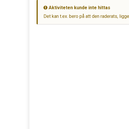
Aktiviteten kunde inte hittas
Det kan t.ex. bero på att den raderats, ligg