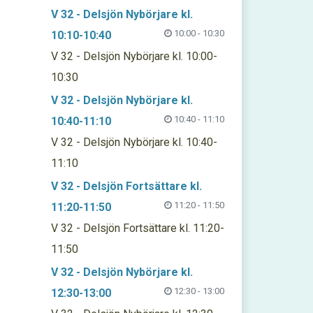
V 32 - Delsjön Nybörjare kl.
10:00 - 10:30
10:10-10:40
V 32 - Delsjön Nybörjare kl. 10:00-
10:30
V 32 - Delsjön Nybörjare kl.
10:40 - 11:10
10:40-11:10
V 32 - Delsjön Nybörjare kl. 10:40-
11:10
V 32 - Delsjön Fortsättare kl.
11:20 - 11:50
11:20-11:50
V 32 - Delsjön Fortsättare kl. 11:20-
11:50
V 32 - Delsjön Nybörjare kl.
12:30 - 13:00
12:30-13:00