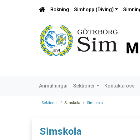
Bokning
Simhopp (Diving)
Simnin
M
Anmälningar
Sektioner
Kontakta oss
Sektioner
Simskola
Simskola
Simskola