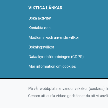
VIKTIGA LÄNKAR
Boka aktivitet
Kontakta oss
Medlems -och användarvillkor
Bokningsvillkor
Dataskyddsförordningen (GDPR)
Mer information om cookies
På vår webbplats använder vi kakor (cookies) fö
Genom att surfa vidare godkänner du att vi anv