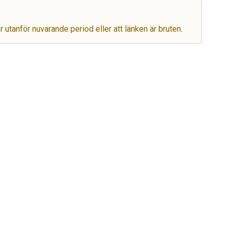
er utanför nuvarande period eller att länken är bruten.