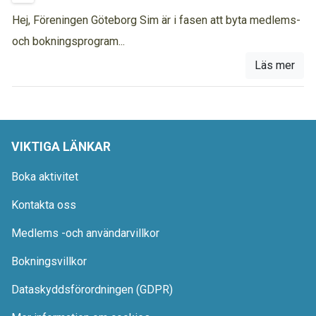
Hej, Föreningen Göteborg Sim är i fasen att byta medlems-
och bokningsprogram...
Läs mer
VIKTIGA LÄNKAR
Boka aktivitet
Kontakta oss
Medlems -och användarvillkor
Bokningsvillkor
Dataskyddsförordningen (GDPR)