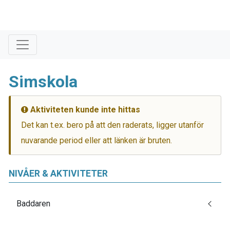
Simskola
Aktiviteten kunde inte hittas
Det kan t.ex. bero på att den raderats, ligger utanför
nuvarande period eller att länken är bruten.
NIVÅER & AKTIVITETER
Baddaren