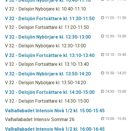
V 32 - Delsjön Nybörjare kl. 10:40-11:10
V 32 - Delsjön Nybörjare kl. 10:40-11:10
11:20 - 11:50
V 32 - Delsjön Fortsättare kl. 11:20-11:50
V 32 - Delsjön Fortsättare kl. 11:20-11:50
12:30 - 13:00
V 32 - Delsjön Nybörjare kl. 12:30-13:00
V 32 - Delsjön Nybörjare kl. 12:30-13:00
13:10 - 13:40
V 32 - Delsjön Fortsättare kl. 13:10-13:40
V 32 - Delsjön Fortsättare kl. 13:10-13:40
13:50 - 14:20
V 32 - Delsjön Nybörjare kl. 13:50-14:20
V 32 - Delsjön Nybörjare kl. 13:50-14:20
14:30 - 15:00
V 32 - Delsjön Fortsättare kl. 14:30-15:00
V 32 - Delsjön Fortsättare kl. 14:30-15:00
Valhallabadet Intensiv Nivå 1/2 kl. 15:00-15:45
15:00 - 15:45
Valhallabadet Intensiv Sommar 26
Valhallabadet Intensiv Nivå 1/2 kl. 16:00-16:45