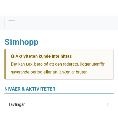
Simhopp
Aktiviteten kunde inte hittas
Det kan t.ex. bero på att den raderats, ligger utanför
nuvarande period eller att länken är bruten.
NIVÅER & AKTIVITETER
Tävlingar