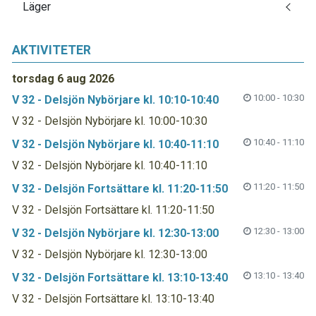
Läger
AKTIVITETER
torsdag 6 aug 2026
10:00 - 10:30
V 32 - Delsjön Nybörjare kl. 10:10-10:40
V 32 - Delsjön Nybörjare kl. 10:00-10:30
10:40 - 11:10
V 32 - Delsjön Nybörjare kl. 10:40-11:10
V 32 - Delsjön Nybörjare kl. 10:40-11:10
11:20 - 11:50
V 32 - Delsjön Fortsättare kl. 11:20-11:50
V 32 - Delsjön Fortsättare kl. 11:20-11:50
12:30 - 13:00
V 32 - Delsjön Nybörjare kl. 12:30-13:00
V 32 - Delsjön Nybörjare kl. 12:30-13:00
13:10 - 13:40
V 32 - Delsjön Fortsättare kl. 13:10-13:40
V 32 - Delsjön Fortsättare kl. 13:10-13:40