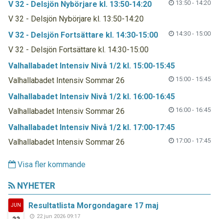
13:50 - 14:20
V 32 - Delsjön Nybörjare kl. 13:50-14:20
V 32 - Delsjön Nybörjare kl. 13:50-14:20
14:30 - 15:00
V 32 - Delsjön Fortsättare kl. 14:30-15:00
V 32 - Delsjön Fortsättare kl. 14:30-15:00
Valhallabadet Intensiv Nivå 1/2 kl. 15:00-15:45
15:00 - 15:45
Valhallabadet Intensiv Sommar 26
Valhallabadet Intensiv Nivå 1/2 kl. 16:00-16:45
16:00 - 16:45
Valhallabadet Intensiv Sommar 26
Valhallabadet Intensiv Nivå 1/2 kl. 17:00-17:45
17:00 - 17:45
Valhallabadet Intensiv Sommar 26
Visa fler kommande
NYHETER
Resultatlista Morgondagare 17 maj
JUN
22 jun 2026 09:17