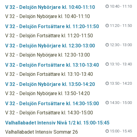
10:40 - 11:10
V 32 - Delsjön Nybörjare kl. 10:40-11:10
V 32 - Delsjön Nybörjare kl. 10:40-11:10
11:20 - 11:50
V 32 - Delsjön Fortsättare kl. 11:20-11:50
V 32 - Delsjön Fortsättare kl. 11:20-11:50
12:30 - 13:00
V 32 - Delsjön Nybörjare kl. 12:30-13:00
V 32 - Delsjön Nybörjare kl. 12:30-13:00
13:10 - 13:40
V 32 - Delsjön Fortsättare kl. 13:10-13:40
V 32 - Delsjön Fortsättare kl. 13:10-13:40
13:50 - 14:20
V 32 - Delsjön Nybörjare kl. 13:50-14:20
V 32 - Delsjön Nybörjare kl. 13:50-14:20
14:30 - 15:00
V 32 - Delsjön Fortsättare kl. 14:30-15:00
V 32 - Delsjön Fortsättare kl. 14:30-15:00
Valhallabadet Intensiv Nivå 1/2 kl. 15:00-15:45
15:00 - 15:45
Valhallabadet Intensiv Sommar 26