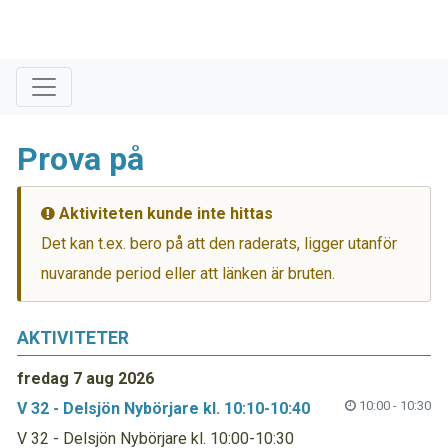
Prova på
Aktiviteten kunde inte hittas
Det kan t.ex. bero på att den raderats, ligger utanför
nuvarande period eller att länken är bruten.
AKTIVITETER
fredag 7 aug 2026
10:00 - 10:30
V 32 - Delsjön Nybörjare kl. 10:10-10:40
V 32 - Delsjön Nybörjare kl. 10:00-10:30